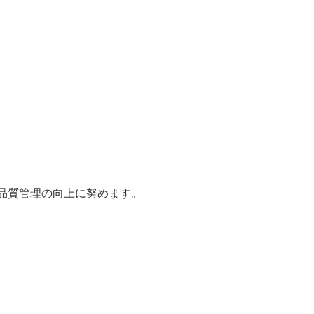
品質管理の向上に努めます。