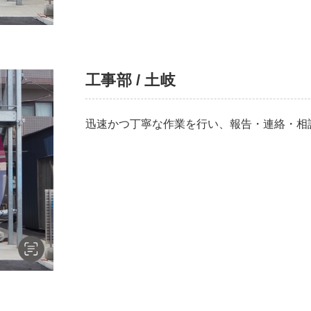
工事部 / 土岐
迅速かつ丁寧な作業を行い、報告・連絡・相