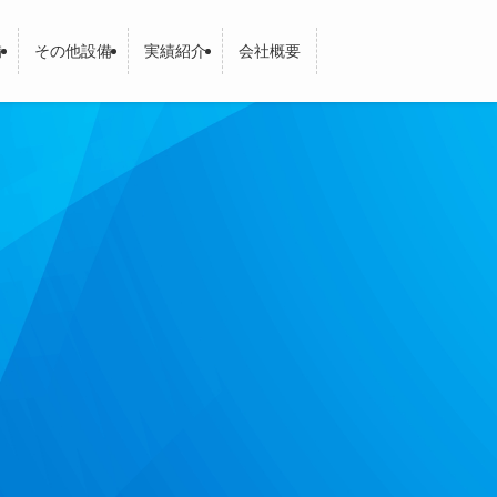
備
その他設備
実績紹介
会社概要