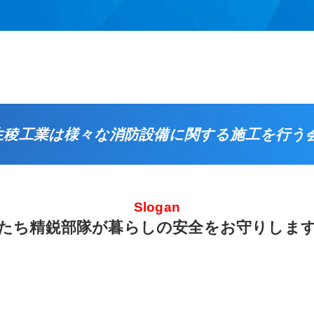
生稜工業は様々な消防設備に関する施工を行う
Slogan
私たち精鋭部隊が暮らしの安全をお守りします