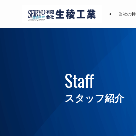
当社の特
Staff
スタッフ紹介