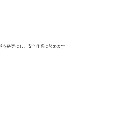
談を確実にし、安全作業に努めます！