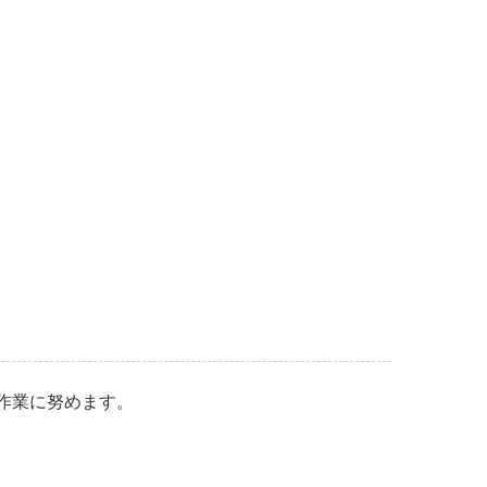
作業に努めます。