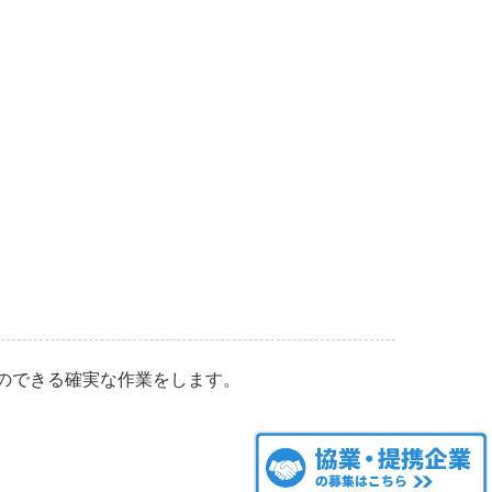
のできる確実な作業をします。