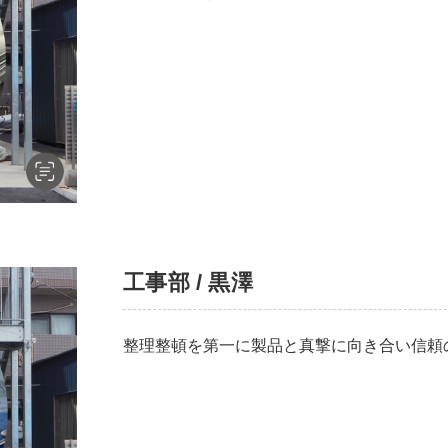
工事部 / 黒澤
整理整頓を第一に製品と真撃に向き合い信頼