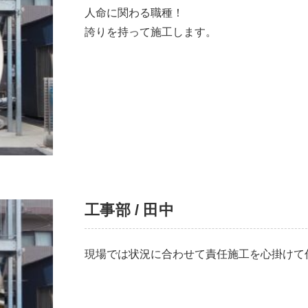
人命に関わる職種！
誇りを持って施工します。
工事部 / 田中
現場では状況に合わせて責任施工を心掛けて