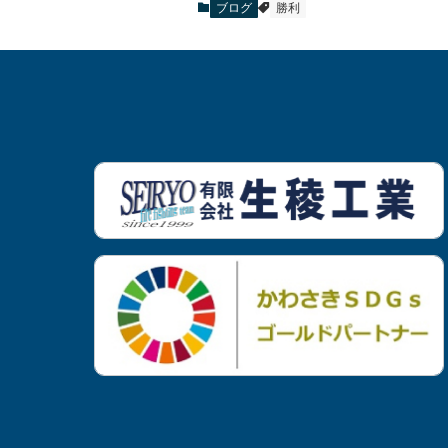
ブログ
勝利