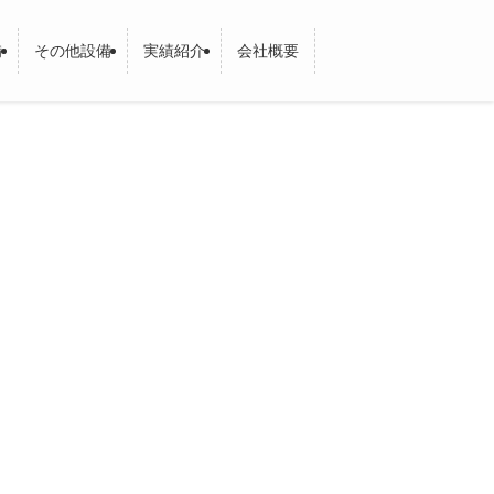
備
その他設備
実績紹介
会社概要